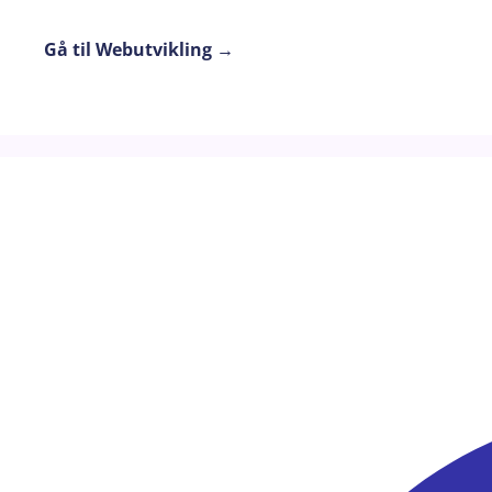
Gå til Webutvikling →